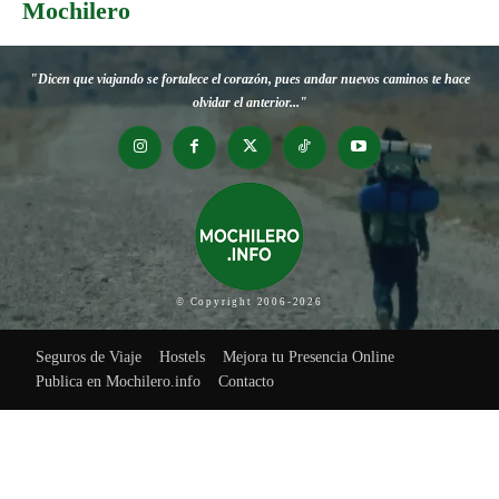
Mochilero
"Dicen que viajando se fortalece el corazón, pues andar nuevos caminos te hace
olvidar el anterior..."
© Copyright 2006-2026
Seguros de Viaje
Hostels
Mejora tu Presencia Online
Publica en Mochilero.info
Contacto