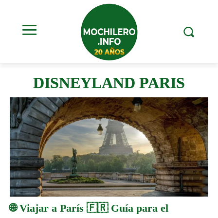
DISNEYLAND PARIS
🌐 Viajar a París 🇫🇷 Guía para el