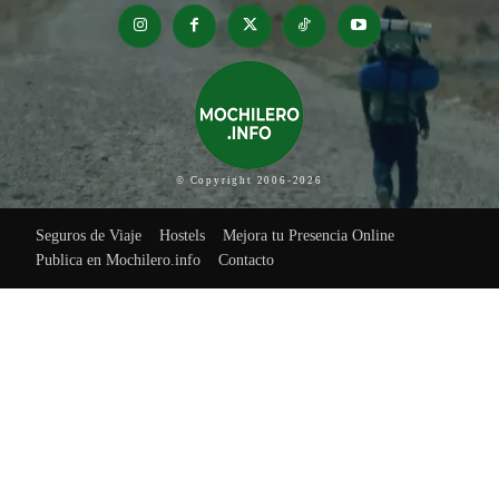
© Copyright 2006-2026
Seguros de Viaje
Hostels
Mejora tu Presencia Online
Publica en Mochilero.info
Contacto