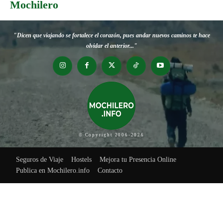
Mochilero
"Dicen que viajando se fortalece el corazón, pues andar nuevos caminos te hace
olvidar el anterior..."
© Copyright 2006-2026
Seguros de Viaje
Hostels
Mejora tu Presencia Online
Publica en Mochilero.info
Contacto