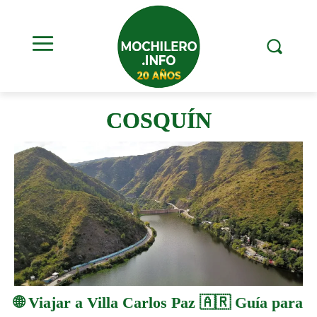
COSQUÍN
🌐 Viajar a Villa Carlos Paz 🇦🇷 Guía para