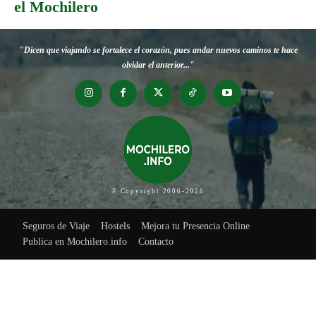
el Mochilero
"Dicen que viajando se fortalece el corazón, pues andar nuevos caminos te hace
olvidar el anterior..."
© Copyright 2006-2026
Seguros de Viaje
Hostels
Mejora tu Presencia Online
Publica en Mochilero.info
Contacto