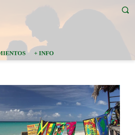
MIENTOS
+ INFO