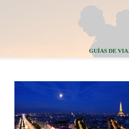
GUÍAS DE VIA