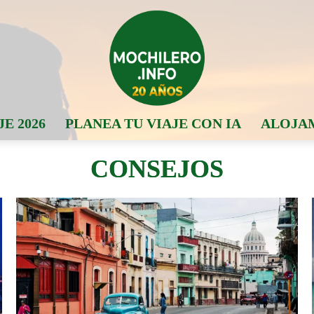
JE 2026
PLANEA TU VIAJE CON IA
ALOJA
CONSEJOS