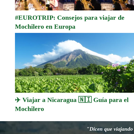
#EUROTRIP: Consejos para viajar de
Mochilero en Europa
✈️ Viajar a Nicaragua 🇳🇮 Guía para el
Mochilero
"Dicen que viajando s