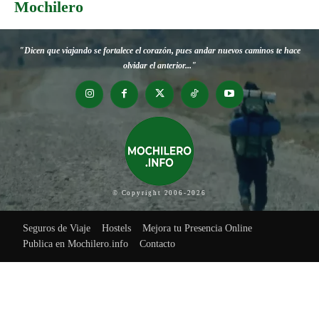
Mochilero
"Dicen que viajando se fortalece el corazón, pues andar nuevos caminos te hace
olvidar el anterior..."
© Copyright 2006-2026
Seguros de Viaje
Hostels
Mejora tu Presencia Online
Publica en Mochilero.info
Contacto