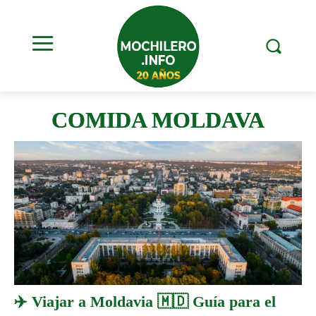
COMIDA MOLDAVA
✈️ Viajar a Moldavia 🇲🇩 Guía para el