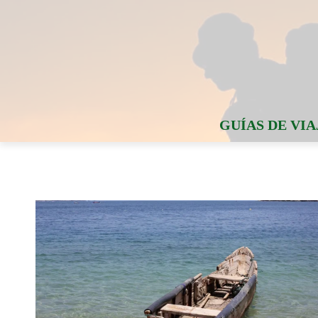
GUÍAS DE VIA