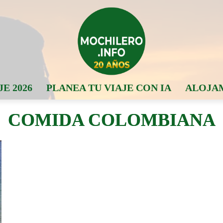
JE 2026
PLANEA TU VIAJE CON IA
ALOJA
COMIDA COLOMBIANA