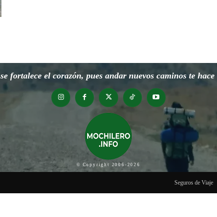
e fortalece el corazón, pues andar nuevos caminos te hace o
© Copyright 2006-2026
Seguros de Viaje