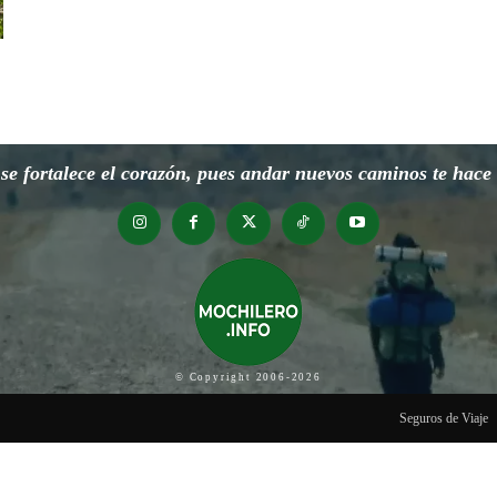
e fortalece el corazón, pues andar nuevos caminos te hace o
© Copyright 2006-2026
Seguros de Viaje