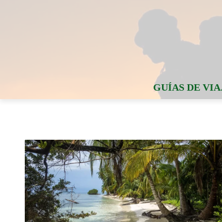
GUÍAS DE VIA