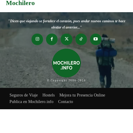
Mochilero
"Dicen que viajando se fortalece el corazón, pues andar nuevos caminos te hace
olvidar el anterior..."
© Copyright 2006-2026
Seguros de Viaje
Hostels
Mejora tu Presencia Online
Publica en Mochilero.info
Contacto