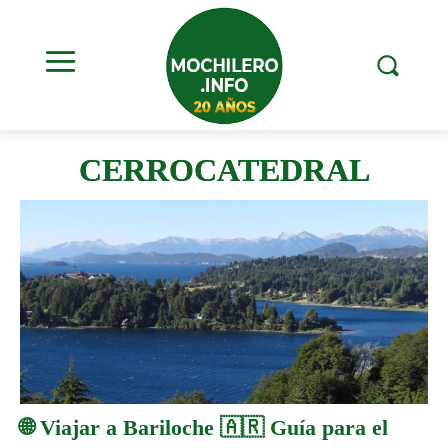
CERROCATEDRAL
🌐 Viajar a Bariloche 🇦🇷 Guía para el