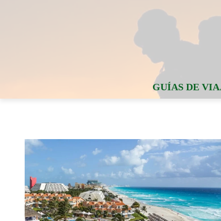
GUÍAS DE VIA