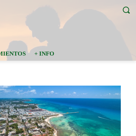
MIENTOS
+ INFO