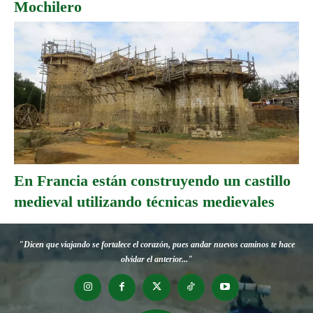
Mochilero
En Francia están construyendo un castillo
medieval utilizando técnicas medievales
"Dicen que viajando se fortalece el corazón, pues andar nuevos caminos te hace
olvidar el anterior..."