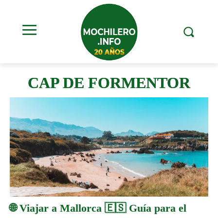
CAP DE FORMENTOR
🌐 Viajar a Mallorca 🇪🇸 Guía para el