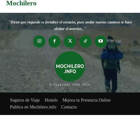
Mochilero
"Dicen que viajando se fortalece el corazón, pues andar nuevos caminos te hace
olvidar el anterior..."
© Copyright 2006-2026
Seguros de Viaje
Hostels
Mejora tu Presencia Online
Publica en Mochilero.info
Contacto