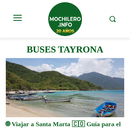
BUSES TAYRONA
🌐 Viajar a Santa Marta 🇨🇴 Guía para el