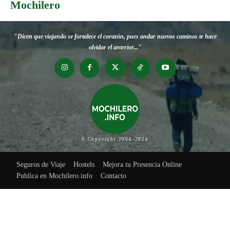
Mochilero
"Dicen que viajando se fortalece el corazón, pues andar nuevos caminos te hace
olvidar el anterior..."
© Copyright 2006-2026
Seguros de Viaje
Hostels
Mejora tu Presencia Online
Publica en Mochilero.info
Contacto