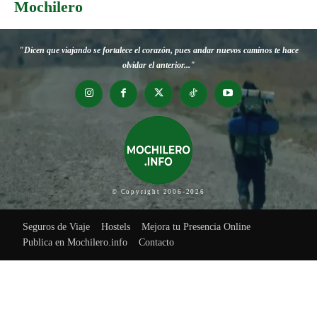
Mochilero
"Dicen que viajando se fortalece el corazón, pues andar nuevos caminos te hace
olvidar el anterior..."
© Copyright 2006-2026
Seguros de Viaje
Hostels
Mejora tu Presencia Online
Publica en Mochilero.info
Contacto