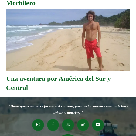
Mochilero
Una aventura por América del Sur y
Central
"Dicen que viajando se fortalece el corazón, pues andar nuevos caminos te hace
olvidar el anterior..."