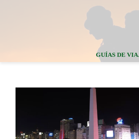
GUÍAS DE VIA