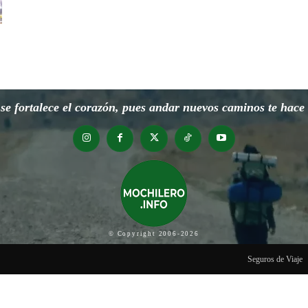
e fortalece el corazón, pues andar nuevos caminos te hace o
© Copyright 2006-2026
Seguros de Viaje