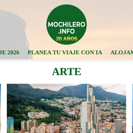
JE 2026
PLANEA TU VIAJE CON IA
ALOJA
ARTE