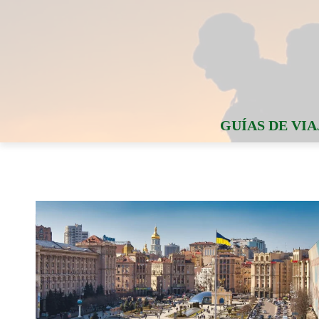
GUÍAS DE VIA