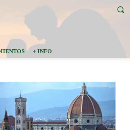
MIENTOS
+ INFO