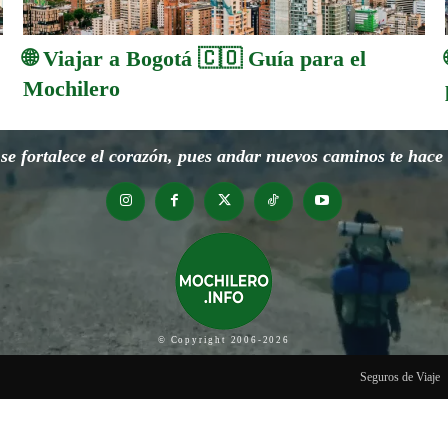
🌐 Viajar a Bogotá 🇨🇴 Guía para el
Mochilero
e fortalece el corazón, pues andar nuevos caminos te hace o
© Copyright 2006-2026
Seguros de Viaje