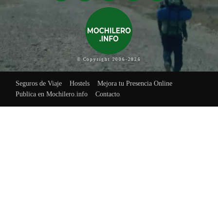
© Copyright 2006-2026
Seguros de Viaje
Hostels
Mejora tu Presencia Online
Publica en Mochilero.info
Contacto