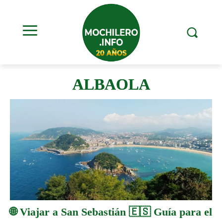
ALBAOLA
🌐 Viajar a San Sebastián 🇪🇸 Guía para el