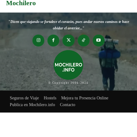
Mochilero
"Dicen que viajando se fortalece el corazón, pues andar nuevos caminos te hace
olvidar el anterior..."
© Copyright 2006-2026
Seguros de Viaje
Hostels
Mejora tu Presencia Online
Publica en Mochilero.info
Contacto